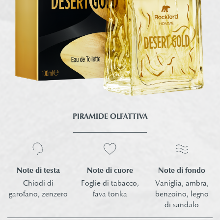
PIRAMIDE OLFATTIVA
Note di testa
Note di fondo
Note di cuore
Chiodi di
Vaniglia, ambra,
Foglie di tabacco,
garofano, zenzero
benzoino, legno
fava tonka
di sandalo