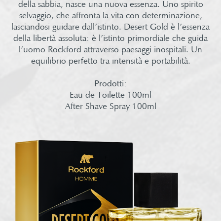
della sabbia, nasce una nuova essenza. Uno spirito
selvaggio, che affronta la vita con determinazione,
lasciandosi guidare dall’istinto. Desert Gold è l’essenza
della libertà assoluta: è l’istinto primordiale che guida
l’uomo Rockford attraverso paesaggi inospitali. Un
equilibrio perfetto tra intensità e portabilità.
Prodotti:​
Eau de Toilette 100ml​
After Shave Spray 100ml