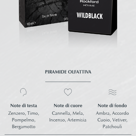
PIRAMIDE OLFATTIVA
Note di testa
Note di fondo
Note di cuore
Zenzero, Timo,
Ambra, Accordo
Cannella, Mela,
Pompelmo,
Cuoio,
Vetiver,
Incenso, Artemisia​
Bergamotto
Patchouli​