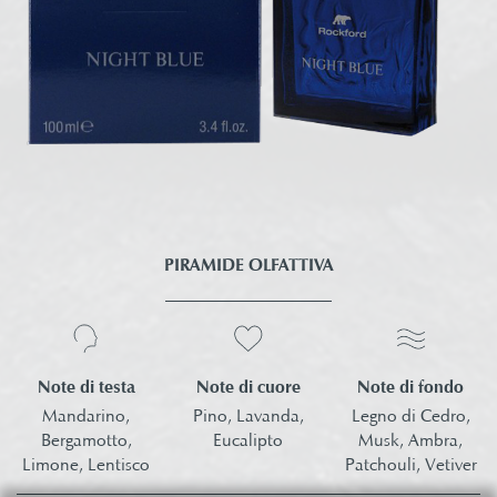
PIRAMIDE OLFATTIVA
Note di testa
Note di fondo
Note di cuore
Mandarino,
Legno di Cedro,
Pino, Lavanda,
Bergamotto,
Musk,
Ambra,
Eucalipto​
Limone, Lentisco​
Patchouli, Vetiver​