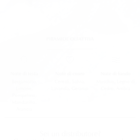
PIRAMIDE OLFATTIVA
Note di testa
Note di fondo
Note di cuore
Bergamotto,
Muschio,
Legno di
Cereali, Salvia,
Limone,
Cedro, Ambra
Lavanda, Geranio​
Pompelmo,
Mandarino,
Arancia​
Sei un distributore?