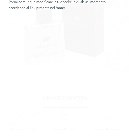
Potrai comunque modificare le tue scelte in qualsiasi momento,
accedendo al link presente nel footer.
PIRAMIDE OLFATTIVA