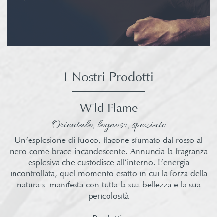
I Nostri Prodotti
Wild Flame
Orientale, legnoso, speziato
Un’esplosione di fuoco, flacone sfumato dal rosso al
nero come brace incandescente. Annuncia la fragranza
esplosiva che custodisce all’interno. L’energia
incontrollata, quel momento esatto in cui la forza della
natura si manifesta con tutta la sua bellezza e la sua
pericolosità