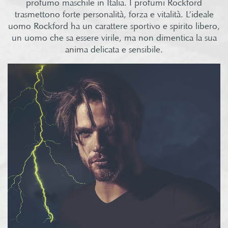
profumo maschile in Italia. I profumi Rockford
trasmettono forte personalità, forza e vitalità. L’ideale
uomo Rockford ha un carattere sportivo e spirito libero,
un uomo che sa essere virile, ma non dimentica la sua
anima delicata e sensibile.​