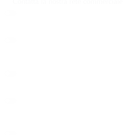
Contatta la nostra rete commerciale