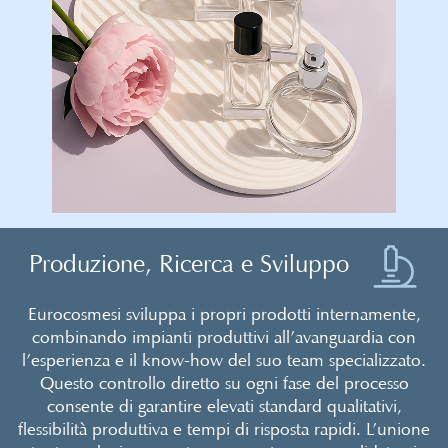
Produzione, Ricerca e Sviluppo
Eurocosmesi sviluppa i propri prodotti internamente,
combinando impianti produttivi all’avanguardia con
l’esperienza e il know-how del suo team specializzato.
Questo controllo diretto su ogni fase del processo
consente di garantire elevati standard qualitativi,
flessibilità produttiva e tempi di risposta rapidi. L’unione