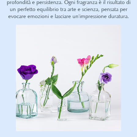
profondità e persistenza. Ogni fragranza è il risultato di
un perfetto equilibrio tra arte e scienza, pensata per
evocare emozioni e lasciare un'impressione duratura.