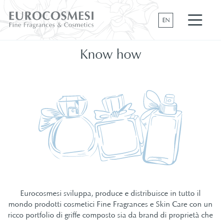
EN
Know how
Eurocosmesi sviluppa, produce e distribuisce in tutto il
mondo prodotti cosmetici Fine Fragrances e Skin Care con un
ricco portfolio di griffe composto sia da brand di proprietà che