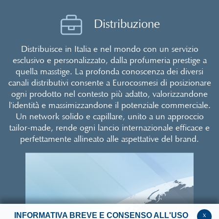
Distribuzione
Distribuisce in Italia e nel mondo con un servizio
esclusivo e personalizzato, dalla profumeria prestige a
quella masstige. La profonda conoscenza dei diversi
canali distributivi consente a Eurocosmesi di posizionare
ogni prodotto nel contesto più adatto, valorizzandone
l'identità e massimizzandone il potenziale commerciale.
Un network solido e capillare, unito a un approccio
tailor-made, rende ogni lancio internazionale efficace e
perfettamente allineato alle aspettative del brand.
INFORMATIVA BREVE E CONSENSO ALL'USO
x