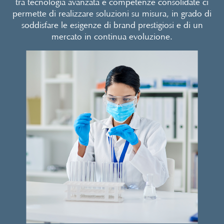
tra tecnologia avanzata e competenze consolidate ci
permette di realizzare soluzioni su misura, in grado di
soddisfare le esigenze di brand prestigiosi e di un
mercato in continua evoluzione.