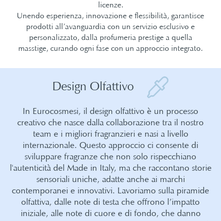
licenze.
Unendo esperienza, innovazione e flessibilità, garantisce
prodotti all’avanguardia con un servizio esclusivo e
personalizzato, dalla profumeria prestige a quella
masstige, curando ogni fase con un approccio integrato.
Design Olfattivo
In Eurocosmesi, il design olfattivo è un processo
creativo che nasce dalla collaborazione tra il nostro
team e i migliori fragranzieri e nasi a livello
internazionale. Questo approccio ci consente di
sviluppare fragranze che non solo rispecchiano
l'autenticità del Made in Italy, ma che raccontano storie
sensoriali uniche, adatte anche ai marchi
contemporanei e innovativi. Lavoriamo sulla piramide
olfattiva, dalle note di testa che offrono l’impatto
iniziale, alle note di cuore e di fondo, che danno