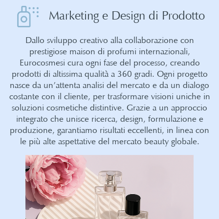
Marketing e Design di Prodotto
Dallo sviluppo creativo alla collaborazione con
prestigiose maison di profumi internazionali,
Eurocosmesi cura ogni fase del processo, creando
prodotti di altissima qualità a 360 gradi. Ogni progetto
nasce da un’attenta analisi del mercato e da un dialogo
costante con il cliente, per trasformare visioni uniche in
soluzioni cosmetiche distintive. Grazie a un approccio
integrato che unisce ricerca, design, formulazione e
produzione, garantiamo risultati eccellenti, in linea con
le più alte aspettative del mercato beauty globale.