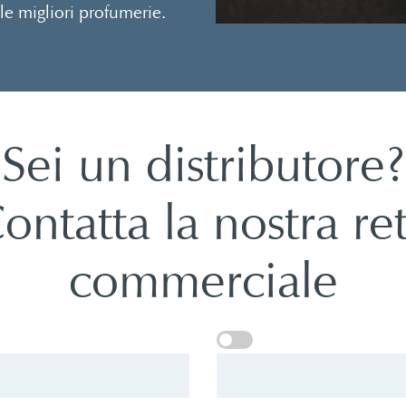
 le migliori profumerie.
Sei un distributore?
ontatta la nostra re
commerciale