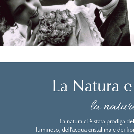
La Natura 
la natu
La natura ci è stata prodiga dell
luminoso, dell'acqua cristallina e dei fiori