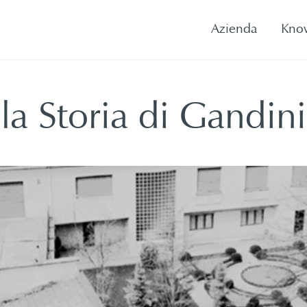
Azienda
Kno
la Storia di Gandini