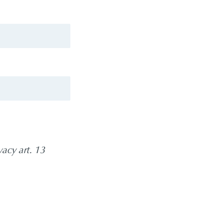
vacy art. 13