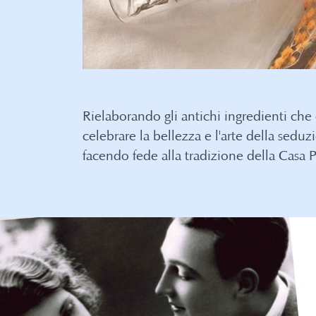
Rielaborando gli antichi ingredienti che
celebrare la bellezza e l'arte della sedu
facendo fede alla tradizione della Casa 